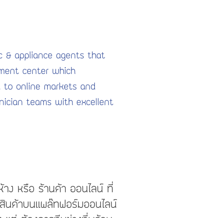
ic & appliance agents that
lment center which
 to online markets and
nician teams with excellent
้าง หรือ ร้านค้า ออนไลน์ ที่
สินค้าบนแพล๊ทฟอร์มออนไลน์