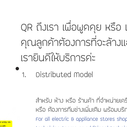
QR ถึงเรา เพื่อพูดคุย หรือ 
คุณลูกค้าต้องการที่จะล้างแอ
เรายินดีให้บริการค่ะ
1. Distributed Model
สำหรับ ห้าง หรือ ร้านค้า ที่จำหน่ายเครื
หรือ ต้องการทีมช่างเพิ่มเติม พร้อมบริกา
For all electric & appliance stores sh