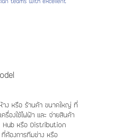
cian teams with excellent
odel
ห้าง หรือ ร้านค้า ขนาดใหญ่ ที่
ครื่องใช้ไฟฟ้า และ จ่ายสินค้า
 Hub หรือ Distribution
ที่ต้องการทีมช่าง หรือ