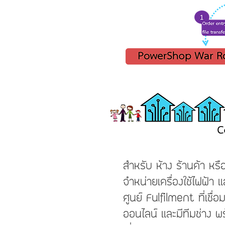
สำหรับ ห้าง ร้านค้า หรื
จำหน่ายเครื่องใช้ไฟฟ้า 
ศูนย์ Fulfilment ที่เชื่
ออนไลน์ และมีทีมช่าง พร