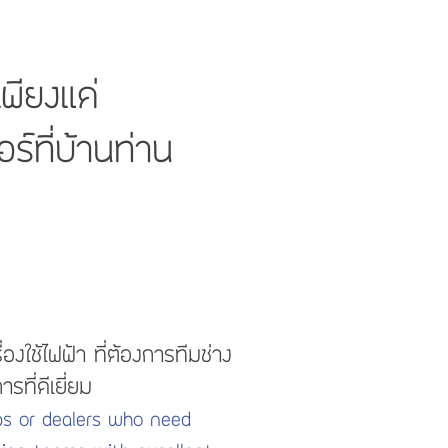
เพียงแค่
ร์ที่บ้านท่าน
่องใช้ไฟฟ้า ที่ต้องการทีมช่าง
รที่ดีเยี่ยม
ops or dealers who need