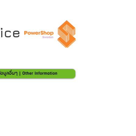
ice
้อมูลอื่นๆ | Other Information